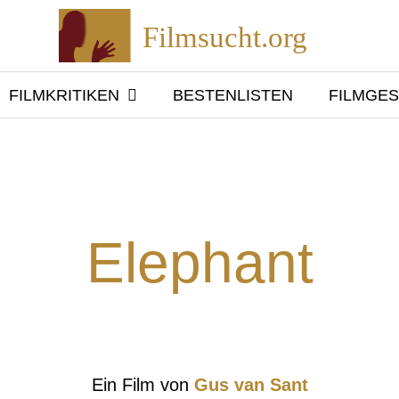
Filmsucht.org
FILMKRITIKEN
BESTENLISTEN
FILMGE
Elephant
Ein Film von
Gus van Sant